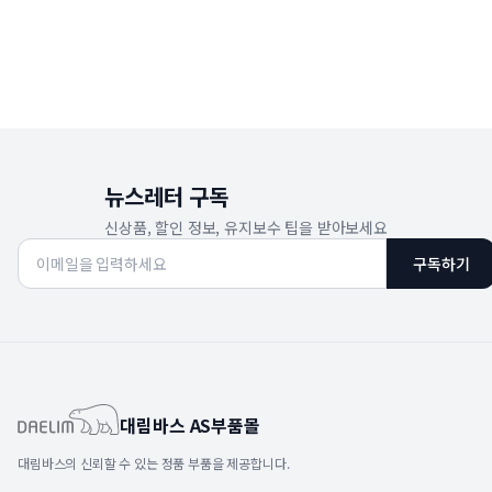
뉴스레터 구독
신상품, 할인 정보, 유지보수 팁을 받아보세요
구독하기
대림바스 AS부품몰
대림바스의 신뢰할 수 있는 정품 부품을 제공합니다.