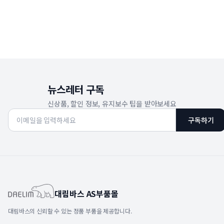
뉴스레터 구독
신상품, 할인 정보, 유지보수 팁을 받아보세요
구독하기
대림바스 AS부품몰
대림바스의 신뢰할 수 있는 정품 부품을 제공합니다.