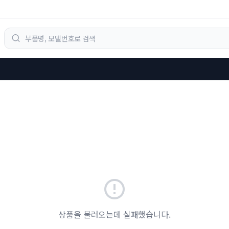
상품을 불러오는데 실패했습니다.