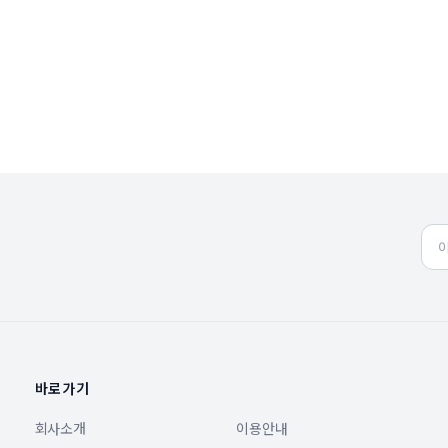
바로가기
회사소개
이용안내