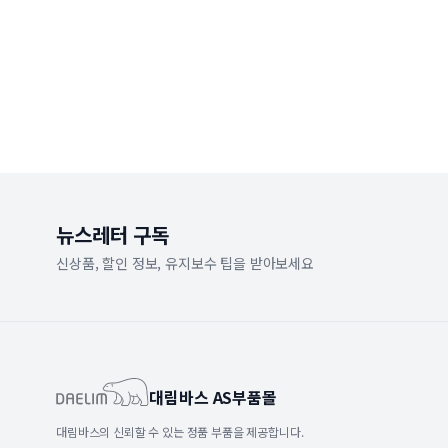
뉴스레터 구독
신상품, 할인 정보, 유지보수 팁을 받아보세요
대림바스 AS부품몰
대림바스의 신뢰할 수 있는 정품 부품을 제공합니다.