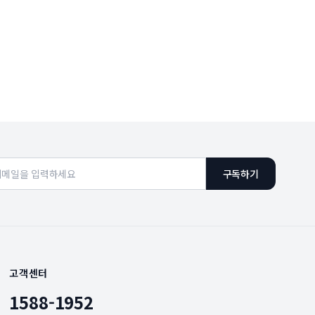
구독하기
고객센터
1588-1952