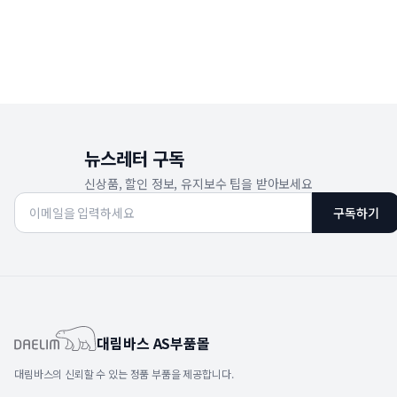
뉴스레터 구독
신상품, 할인 정보, 유지보수 팁을 받아보세요
구독하기
대림바스 AS부품몰
대림바스의 신뢰할 수 있는 정품 부품을 제공합니다.