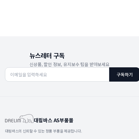
뉴스레터 구독
신상품, 할인 정보, 유지보수 팁을 받아보세요
구독하기
대림바스 AS부품몰
대림바스의 신뢰할 수 있는 정품 부품을 제공합니다.