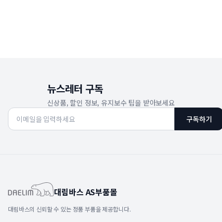
뉴스레터 구독
신상품, 할인 정보, 유지보수 팁을 받아보세요
구독하기
대림바스 AS부품몰
대림바스의 신뢰할 수 있는 정품 부품을 제공합니다.