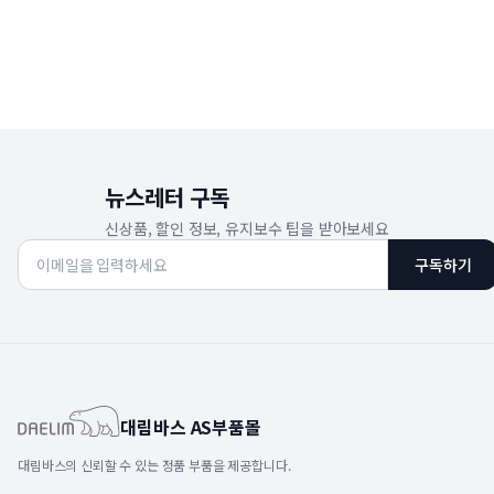
뉴스레터 구독
신상품, 할인 정보, 유지보수 팁을 받아보세요
구독하기
대림바스 AS부품몰
대림바스의 신뢰할 수 있는 정품 부품을 제공합니다.