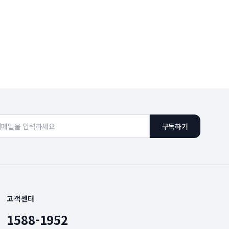
구독하기
고객센터
1588-1952