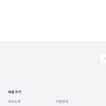
바로가기
회사소개
이용안내