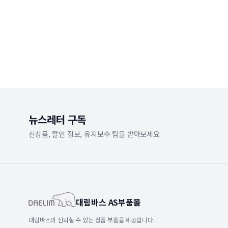
뉴스레터 구독
신상품, 할인 정보, 유지보수 팁을 받아보세요
대림바스 AS부품몰
대림바스의 신뢰할 수 있는 정품 부품을 제공합니다.