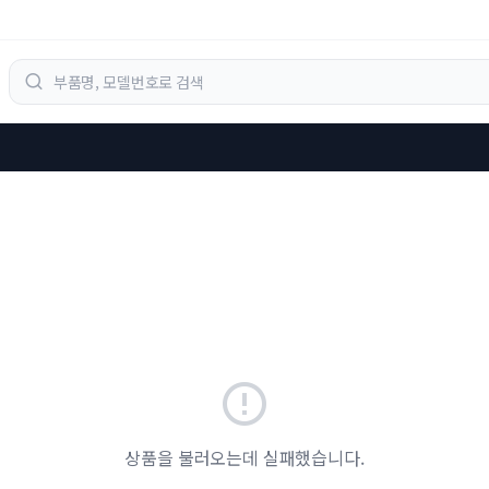
상품을 불러오는데 실패했습니다.