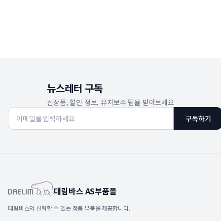
뉴스레터 구독
신상품, 할인 정보, 유지보수 팁을 받아보세요
구독하기
대림바스 AS부품몰
대림바스의 신뢰할 수 있는 정품 부품을 제공합니다.