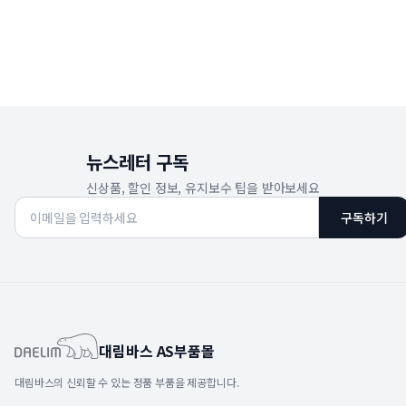
뉴스레터 구독
신상품, 할인 정보, 유지보수 팁을 받아보세요
구독하기
대림바스 AS부품몰
대림바스의 신뢰할 수 있는 정품 부품을 제공합니다.