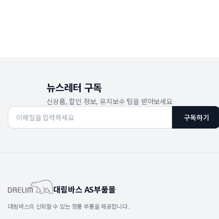
뉴스레터 구독
신상품, 할인 정보, 유지보수 팁을 받아보세요
구독하기
대림바스 AS부품몰
대림바스의 신뢰할 수 있는 정품 부품을 제공합니다.