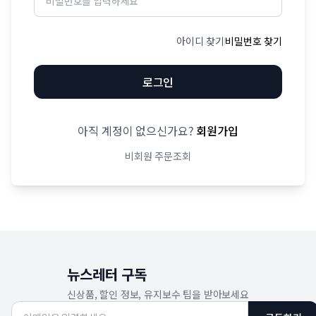
아이디 찾기
비밀번호 찾기
로그인
아직 계정이 없으신가요?
회원가입
비회원 주문조회
뉴스레터 구독
신상품, 할인 정보, 유지보수 팁을 받아보세요