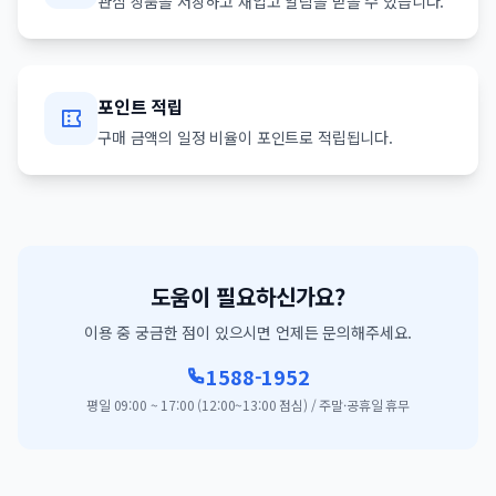
관심 상품을 저장하고 재입고 알림을 받을 수 있습니다.
포인트 적립
구매 금액의 일정 비율이 포인트로 적립됩니다.
도움이 필요하신가요?
이용 중 궁금한 점이 있으시면 언제든 문의해주세요.
1588-1952
평일 09:00 ~ 17:00 (12:00~13:00 점심) / 주말·공휴일 휴무