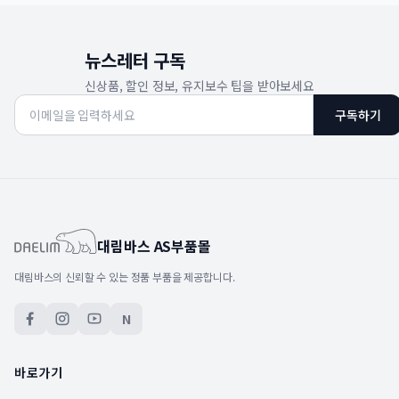
뉴스레터 구독
신상품, 할인 정보, 유지보수 팁을 받아보세요
구독하기
대림바스 AS부품몰
대림바스의 신뢰할 수 있는 정품 부품을 제공합니다.
N
바로가기