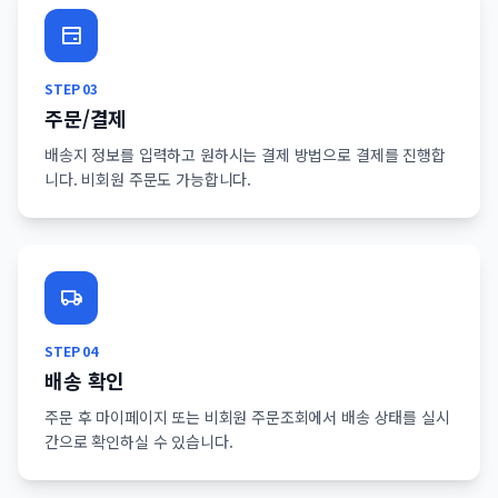
STEP
03
주문/결제
배송지 정보를 입력하고 원하시는 결제 방법으로 결제를 진행합
니다. 비회원 주문도 가능합니다.
STEP
04
배송 확인
주문 후 마이페이지 또는 비회원 주문조회에서 배송 상태를 실시
간으로 확인하실 수 있습니다.