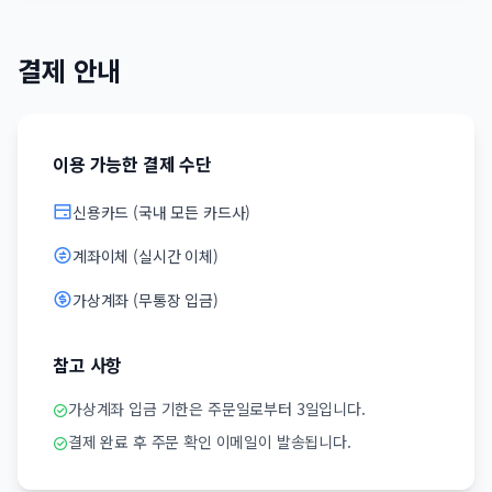
결제 안내
이용 가능한 결제 수단
신용카드 (국내 모든 카드사)
계좌이체 (실시간 이체)
가상계좌 (무통장 입금)
참고 사항
가상계좌 입금 기한은 주문일로부터 3일입니다.
결제 완료 후 주문 확인 이메일이 발송됩니다.