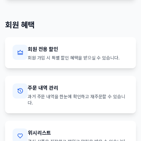
회원 혜택
회원 전용 할인
회원 가입 시 특별 할인 혜택을 받으실 수 있습니다.
주문 내역 관리
과거 주문 내역을 한눈에 확인하고 재주문할 수 있습니
다.
위시리스트