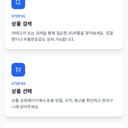
STEP
01
상품 검색
카테고리 또는 검색을 통해 필요한 AS부품을 찾아보세요. 모델
명이나 부품번호로도 검색 가능합니다.
STEP
02
상품 선택
상품 상세페이지에서 호환 모델, 규격, 재고를 확인하고 장바구
니에 담아주세요.