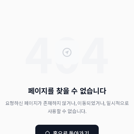
404
페이지를 찾을 수 없습니다
요청하신 페이지가 존재하지 않거나, 이동되었거나, 일시적으로
사용할 수 없습니다.
홈으로 돌아가기