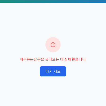
자주묻는질문을 불러오는 데 실패했습니다.
다시 시도