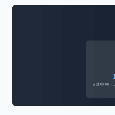
평일 09:00 ~ 1