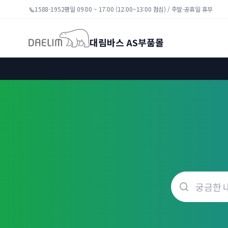
1588-1952
평일 09:00 ~ 17:00 (12:00~13:00 점심) / 주말·공휴일 휴무
대림바스 AS부품몰