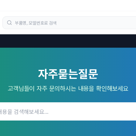
자주묻는질문
고객님들이 자주 문의하시는 내용을 확인해보세요