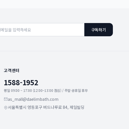
구독하기
고객센터
1588-1952
평일 09:00 ~ 17:00 (12:00~13:00 점심) / 주말·공휴일 휴무
as_mall@daelimbath.com
서울특별시 영등포구 버드나루로 84, 제일빌딩