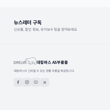
뉴스레터 구독
신상품, 할인 정보, 유지보수 팁을 받아보세요
대림바스 AS부품몰
대림바스의 신뢰할 수 있는 정품 부품을 제공합니다.
N