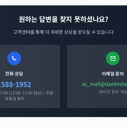
원하는 답변을 찾지 못하셨나요?
고객센터를 통해 더 자세한 상담을 받으실 수 있습니다
전화 상담
이메일 문의
1588-1952
as_mall@daelimb
24시간 접수 가
7:00 (12:00~13:00 점심) / 주말
·공휴일 휴무