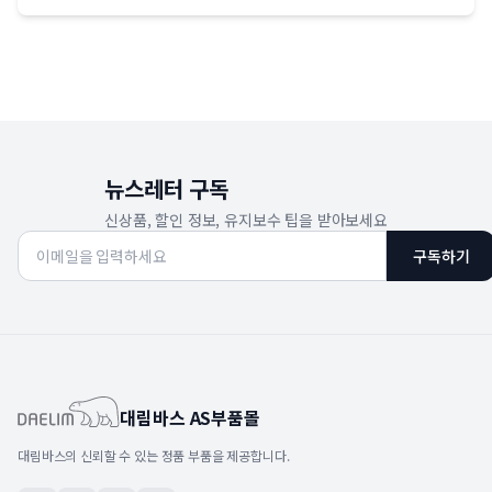
뉴스레터 구독
신상품, 할인 정보, 유지보수 팁을 받아보세요
구독하기
대림바스 AS부품몰
대림바스의 신뢰할 수 있는 정품 부품을 제공합니다.