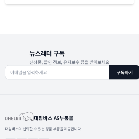
뉴스레터 구독
신상품, 할인 정보, 유지보수 팁을 받아보세요
구독하기
대림바스 AS부품몰
대림바스의 신뢰할 수 있는 정품 부품을 제공합니다.