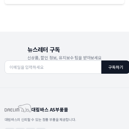
뉴스레터 구독
신상품, 할인 정보, 유지보수 팁을 받아보세요
구독하기
대림바스 AS부품몰
대림바스의 신뢰할 수 있는 정품 부품을 제공합니다.