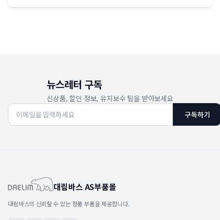
뉴스레터 구독
신상품, 할인 정보, 유지보수 팁을 받아보세요
구독하기
대림바스 AS부품몰
대림바스의 신뢰할 수 있는 정품 부품을 제공합니다.