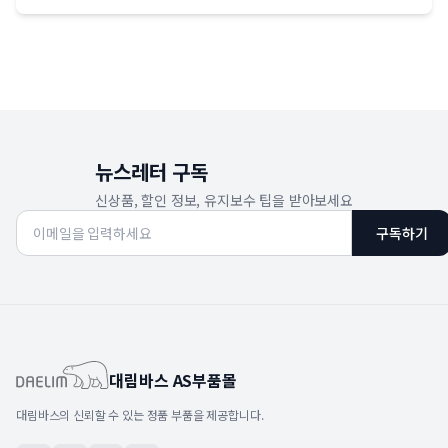
뉴스레터 구독
신상품, 할인 정보, 유지보수 팁을 받아보세요
구독하기
대림바스 AS부품몰
대림바스의 신뢰할 수 있는 정품 부품을 제공합니다.