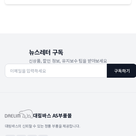
뉴스레터 구독
신상품, 할인 정보, 유지보수 팁을 받아보세요
구독하기
대림바스 AS부품몰
대림바스의 신뢰할 수 있는 정품 부품을 제공합니다.