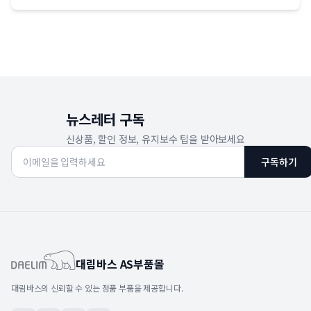
뉴스레터 구독
신상품, 할인 정보, 유지보수 팁을 받아보세요
구독하기
대림바스 AS부품몰
대림바스의 신뢰할 수 있는 정품 부품을 제공합니다.