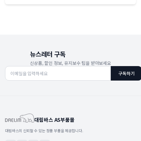
뉴스레터 구독
신상품, 할인 정보, 유지보수 팁을 받아보세요
구독하기
대림바스 AS부품몰
대림바스의 신뢰할 수 있는 정품 부품을 제공합니다.