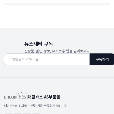
뉴스레터 구독
신상품, 할인 정보, 유지보수 팁을 받아보세요
구독하기
대림바스 AS부품몰
대림바스의 신뢰할 수 있는 정품 부품을 제공합니다.