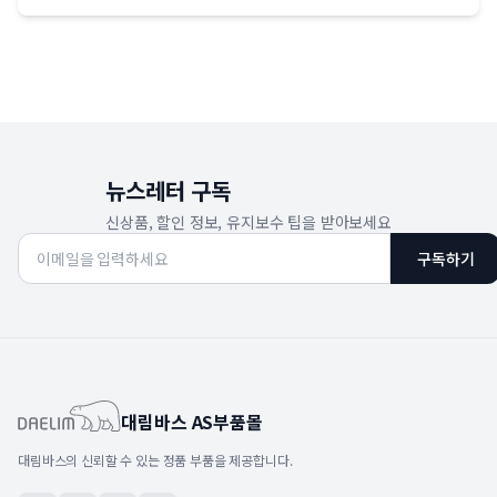
뉴스레터 구독
신상품, 할인 정보, 유지보수 팁을 받아보세요
구독하기
대림바스 AS부품몰
대림바스의 신뢰할 수 있는 정품 부품을 제공합니다.