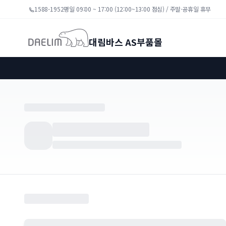
1588-1952
평일 09:00 ~ 17:00 (12:00~13:00 점심) / 주말·공휴일 휴무
대림바스 AS부품몰