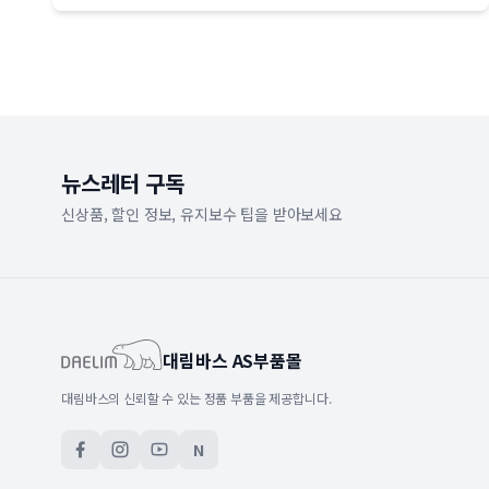
뉴스레터 구독
신상품, 할인 정보, 유지보수 팁을 받아보세요
대림바스 AS부품몰
대림바스의 신뢰할 수 있는 정품 부품을 제공합니다.
N