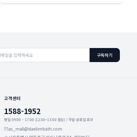
구독하기
고객센터
1588-1952
평일 09:00 ~ 17:00 (12:00~13:00 점심) / 주말·공휴일 휴무
as_mall@daelimbath.com